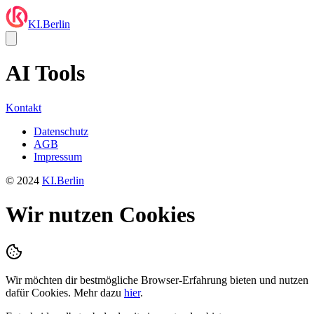
KI.Berlin
AI Tools
Kontakt
Datenschutz
AGB
Impressum
© 2024
KI.Berlin
Wir nutzen Cookies
Wir möchten dir bestmögliche Browser-Erfahrung bieten und nutzen
dafür Cookies. Mehr dazu
hier
.