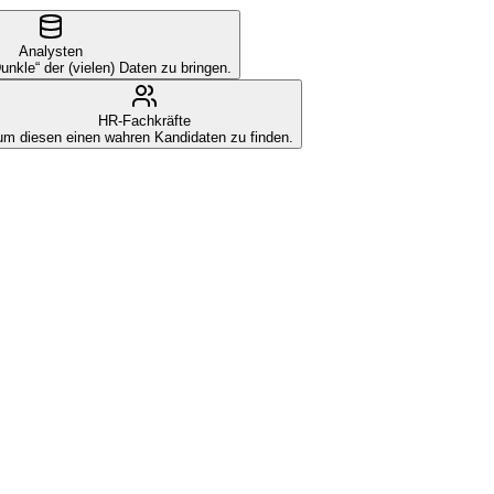
Analysten
Dunkle“ der (vielen) Daten zu bringen.
HR-Fachkräfte
um diesen einen wahren Kandidaten zu finden.