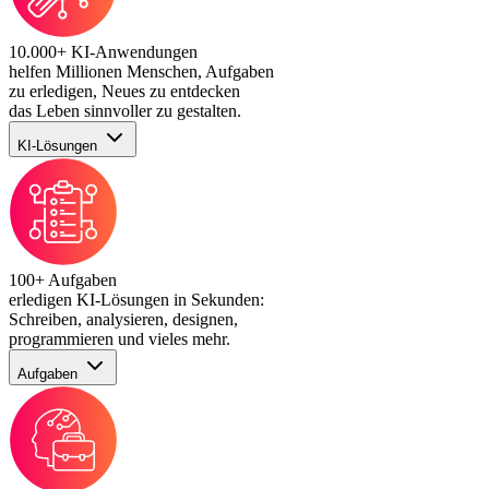
10.000+ KI-Anwendungen
helfen Millionen Menschen, Aufgaben
zu erledigen, Neues zu entdecken
das Leben sinnvoller zu gestalten.
KI-Lösungen
100+ Aufgaben
erledigen KI-Lösungen in Sekunden:
Schreiben, analysieren, designen,
programmieren und vieles mehr.
Aufgaben