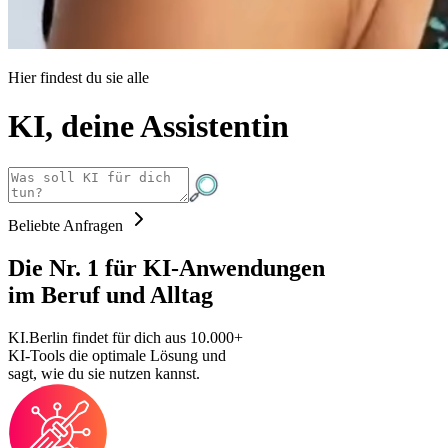
Hier findest du sie alle
KI, deine
Assistentin
Beliebte Anfragen
Die Nr. 1 für
KI-Anwendungen
im Beruf und Alltag
KI.Berlin findet für dich aus 10.000+
KI-Tools die optimale Lösung und
sagt, wie du sie nutzen kannst.