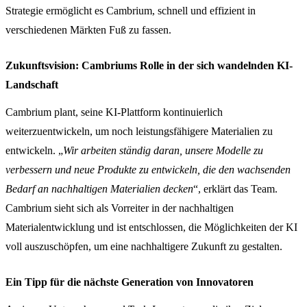
Strategie ermöglicht es Cambrium, schnell und effizient in
verschiedenen Märkten Fuß zu fassen.
Zukunftsvision: Cambriums Rolle in der sich wandelnden KI-
Landschaft
Cambrium plant, seine KI-Plattform kontinuierlich
weiterzuentwickeln, um noch leistungsfähigere Materialien zu
entwickeln. „
Wir arbeiten ständig daran, unsere Modelle zu
verbessern und neue Produkte zu entwickeln, die den wachsenden
Bedarf an nachhaltigen Materialien decken
“, erklärt das Team.
Cambrium sieht sich als Vorreiter in der nachhaltigen
Materialentwicklung und ist entschlossen, die Möglichkeiten der KI
voll auszuschöpfen, um eine nachhaltigere Zukunft zu gestalten.
Ein Tipp für die nächste Generation von Innovatoren