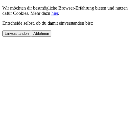
Wir möchten dir bestmögliche Browser-Erfahrung bieten und nutzen
dafür Cookies. Mehr dazu
hier
.
Entscheide selbst, ob du damit einverstanden bist:
Einverstanden
Ablehnen