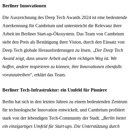
Berliner Innovationen
Die Auszeichnung des Deep Tech Awards 2024 ist eine bedeutende
Anerkennung für Cambrium und unterstreicht die Relevanz ihrer
Arbeit im Berliner Start-up-Ökosystem. Das Team von Cambrium
sieht den Preis als Bestätigung ihrer Vision, durch den Einsatz von
Deep Tech globale Herausforderungen zu lösen. „
Der Deep Tech
Award zeigt, dass unsere Arbeit auf dem richtigen Weg ist. Wir
hoffen, andere inspirieren zu können, ihre Innovationen ebenfalls
voranzutreiben
“, erklärt das Team.
Berliner Tech-Infrastruktur: ein Umfeld für Pioniere
Berlin hat sich in den letzten Jahren zu einem bedeutenden Zentrum
für technologische Innovation entwickelt, und Cambrium profitiert
stark von der lebendigen Tech-Community der Stadt. „
Berlin bietet
ein einzigartiges Umfeld für Start-ups. Die Unterstützung durch