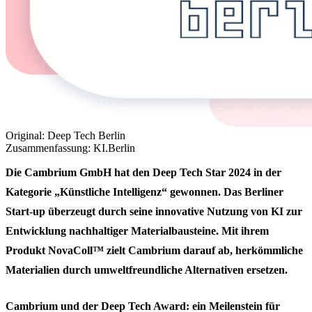
Original: Deep Tech Berlin
Zusammenfassung: KI.Berlin
Die Cambrium GmbH hat den Deep Tech Star 2024 in der
Kategorie „Künstliche Intelligenz“ gewonnen. Das Berliner
Start-up überzeugt durch seine innovative Nutzung von KI zur
Entwicklung nachhaltiger Materialbausteine. Mit ihrem
Produkt NovaColl™ zielt Cambrium darauf ab, herkömmliche
Materialien durch umweltfreundliche Alternativen ersetzen.
Cambrium und der Deep Tech Award: ein Meilenstein für