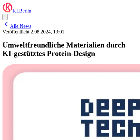
KI.Berlin
Alle News
Veröffentlicht
2.08.2024, 13:01
Umweltfreundliche Materialien durch
KI-gestütztes Protein-Design