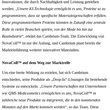
Innovationen, die durch Nachhaltigkeit und Leistung getrieben
werden. „
Unsere KI-Technologie ermöglicht es uns, Proteine so zu
programmieren, dass sie spezifische Materialeigenschaften erfüllen.
Diese programmierbaren Proteine könnten in Zukunft eine zentrale
Rolle in vielen Branchen spielen, von der Mode bis hin zur
Bauindustrie
“, erklärt das Cambrium-Team. Die Entwicklung von
NovaColl™ ist nur der Anfang, und Cambrium plant bereits die
Markteinführung weiterer innovativer Materialien.
NovaColl™ auf dem Weg zur Marktreife
Um eine breite Wirkung zu erzielen, hat sich Cambrium
entschieden, seine Produkte als „Drop-In“-Lösungen für bestehende
Systeme zu entwickeln. „
Unsere Partnerschaften mit Unternehmen
wie QMS Medicosmetics ermöglichen es uns, NovaColl™ in
zahlreiche neue Produkte zu integrieren, die in den kommenden
Monaten auf den Markt kommen werden
“, so das Team. Diese