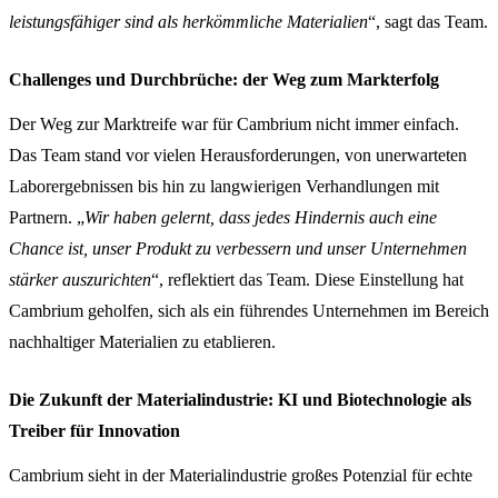
leistungsfähiger sind als herkömmliche Materialien
“, sagt das Team.
Challenges und Durchbrüche: der Weg zum Markterfolg
Der Weg zur Marktreife war für Cambrium nicht immer einfach.
Das Team stand vor vielen Herausforderungen, von unerwarteten
Laborergebnissen bis hin zu langwierigen Verhandlungen mit
Partnern. „
Wir haben gelernt, dass jedes Hindernis auch eine
Chance ist, unser Produkt zu verbessern und unser Unternehmen
stärker auszurichten
“, reflektiert das Team. Diese Einstellung hat
Cambrium geholfen, sich als ein führendes Unternehmen im Bereich
nachhaltiger Materialien zu etablieren.
Die Zukunft der Materialindustrie: KI und Biotechnologie als
Treiber für Innovation
Cambrium sieht in der Materialindustrie großes Potenzial für echte