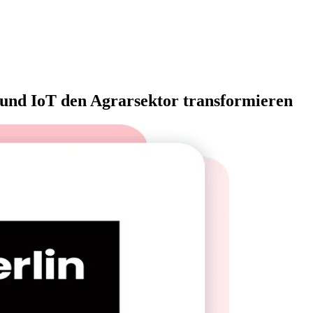
 und IoT den Agrarsektor transformieren