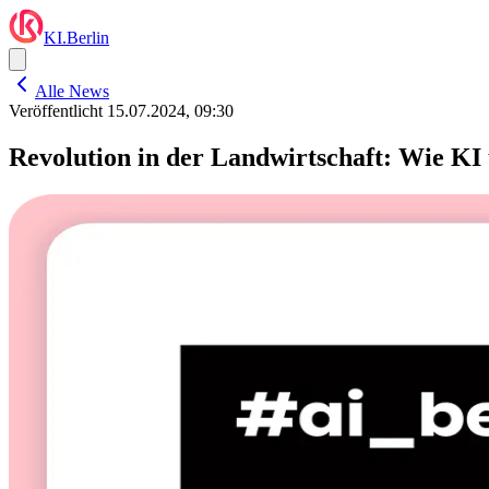
KI.Berlin
Alle News
Veröffentlicht
15.07.2024, 09:30
Revolution in der Landwirtschaft: Wie KI