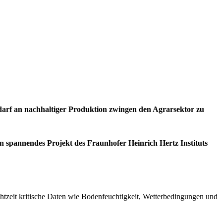
darf an nachhaltiger Produktion zwingen den Agrarsektor zu
in spannendes Projekt des Fraunhofer Heinrich Hertz Instituts
htzeit kritische Daten wie Bodenfeuchtigkeit, Wetterbedingungen und