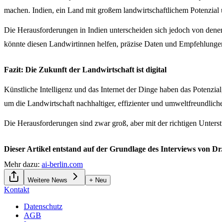
machen. Indien, ein Land mit großem landwirtschaftlichem Potenzial
Die Herausforderungen in Indien unterscheiden sich jedoch von denen
könnte diesen Landwirtinnen helfen, präzise Daten und Empfehlungen 
Fazit: Die Zukunft der Landwirtschaft ist digital
Künstliche Intelligenz und das Internet der Dinge haben das Potenzi
um die Landwirtschaft nachhaltiger, effizienter und umweltfreundliche
Die Herausforderungen sind zwar groß, aber mit der richtigen Unterst
Dieser Artikel entstand auf der Grundlage des Interviews von Dr.
Mehr dazu:
ai-berlin.com
Weitere News
+ Neu
Kontakt
Datenschutz
AGB