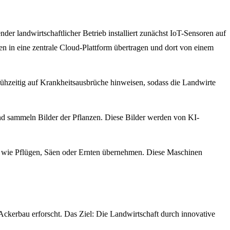
er landwirtschaftlicher Betrieb installiert zunächst IoT-Sensoren auf
n in eine zentrale Cloud-Plattform übertragen und dort von einem
hzeitig auf Krankheitsausbrüche hinweisen, sodass die Landwirte
d sammeln Bilder der Pflanzen. Diese Bilder werden von KI-
 wie Pflügen, Säen oder Ernten übernehmen. Diese Maschinen
ckerbau erforscht. Das Ziel: Die Landwirtschaft durch innovative