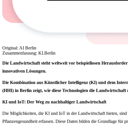
Original: AI Berlin
Zusammenfassung: KI.Berlin
Die Landwirtschaft steht weltweit vor beispiellosen Herausfor
innovativen Lösungen.
Die Kombination aus Künstlicher Intelligenz (KI) und dem Intern
(HHI) in Berlin zeigt, wie diese Technologien die Landwirtschaft
KI und IoT: Der Weg zu nachhaltiger Landwirtschaft
Die Möglichkeiten, die KI und IoT in der Landwirtschaft bieten, si
Pflanzengesundheit erfassen. Diese Daten bilden die Grundlage für p