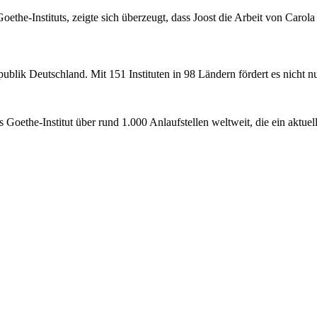
ethe-Instituts, zeigte sich überzeugt, dass Joost die Arbeit von Carola
epublik Deutschland. Mit 151 Instituten in 98 Ländern fördert es nicht n
Goethe-Institut über rund 1.000 Anlaufstellen weltweit, die ein aktuell