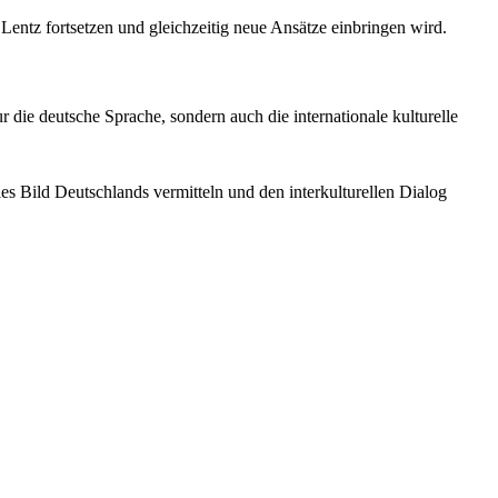
 Lentz fortsetzen und gleichzeitig neue Ansätze einbringen wird.
ur die deutsche Sprache, sondern auch die internationale kulturelle
es Bild Deutschlands vermitteln und den interkulturellen Dialog