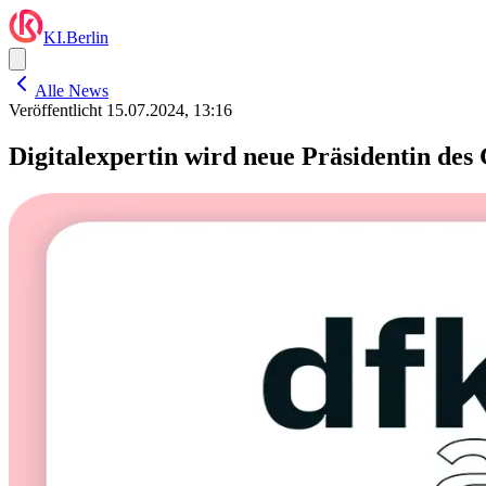
KI.Berlin
Alle News
Veröffentlicht
15.07.2024, 13:16
Digitalexpertin wird neue Präsidentin des 