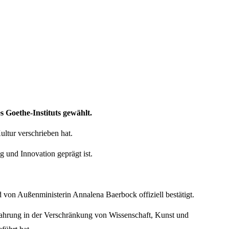
s Goethe-Instituts gewählt.
ultur verschrieben hat.
 und Innovation geprägt ist.
 von Außenministerin Annalena Baerbock offiziell bestätigt.
 Erfahrung in der Verschränkung von Wissenschaft, Kunst und