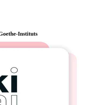
Goethe-Instituts