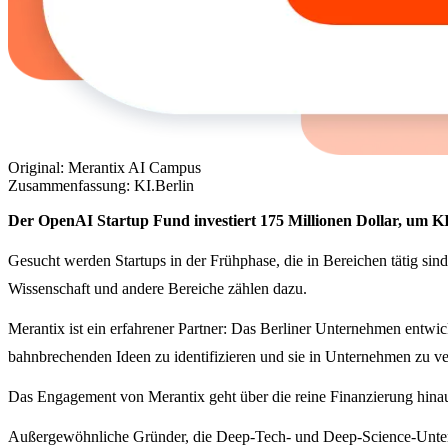
Original: Merantix AI Campus
Zusammenfassung: KI.Berlin
Der OpenAI Startup Fund investiert 175 Millionen Dollar, um K
Gesucht werden Startups in der Frühphase, die in Bereichen tätig s
Wissenschaft und andere Bereiche zählen dazu.
Merantix ist ein erfahrener Partner: Das Berliner Unternehmen entwicke
bahnbrechenden Ideen zu identifizieren und sie in Unternehmen zu ve
Das Engagement von Merantix geht über die reine Finanzierung hinau
Außergewöhnliche Gründer, die Deep-Tech- und Deep-Science-Unter