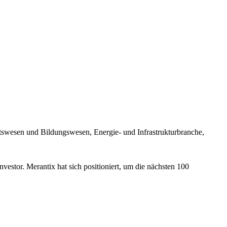
tswesen und Bildungswesen, Energie- und Infrastrukturbranche,
nvestor. Merantix hat sich positioniert, um die nächsten 100