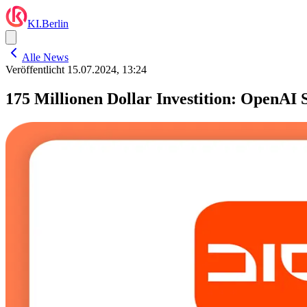
KI.Berlin
Alle News
Veröffentlicht
15.07.2024, 13:24
175 Millionen Dollar Investition: OpenAI