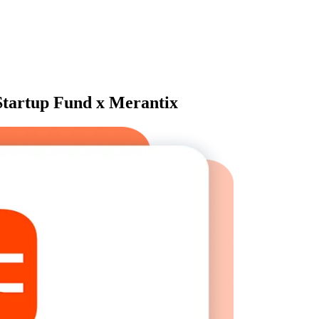
 Startup Fund x Merantix